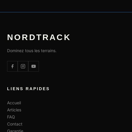
NORDTRACK
Dominez tous les terrains.
LIENS RAPIDES
Accueil
Articles
FAQ
Contact
Garantie