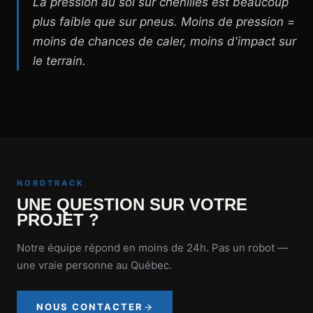
La pression au sol sur chenilles est beaucoup
plus faible que sur pneus. Moins de pression =
moins de chances de caler, moins d'impact sur
le terrain.
NORDTRACK
UNE QUESTION SUR VOTRE
PROJET ?
Notre équipe répond en moins de 24h. Pas un robot —
une vraie personne au Québec.
NOUS CONTACTER