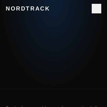
NORDTRACK