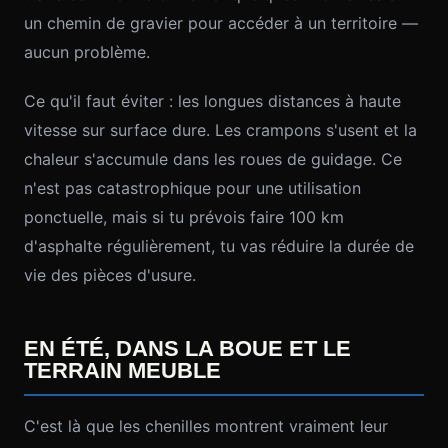
un chemin de gravier pour accéder à un territoire —
aucun problème.
Ce qu'il faut éviter : les longues distances à haute
vitesse sur surface dure. Les crampons s'usent et la
chaleur s'accumule dans les roues de guidage. Ce
n'est pas catastrophique pour une utilisation
ponctuelle, mais si tu prévois faire 100 km
d'asphalte régulièrement, tu vas réduire la durée de
vie des pièces d'usure.
EN ÉTÉ, DANS LA BOUE ET LE
TERRAIN MEUBLE
C'est là que les chenilles montrent vraiment leur