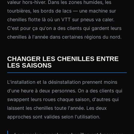
valeur hors-hiver. Dans les zones humides, les
tourbières, les bords de lacs — une machine sur
chenilles flotte là où un VTT sur pneus va caler.
C'est pour ça qu'on a des clients qui gardent leurs
chenilles à l'année dans certaines régions du nord.
CHANGER LES CHENILLES ENTRE
LES SAISONS
L'installation et la désinstallation prennent moins
d'une heure à deux personnes. On a des clients qui
swappent leurs roues chaque saison, d'autres qui
laissent les chenilles toute l'année. Les deux
approches sont valides selon l'utilisation.