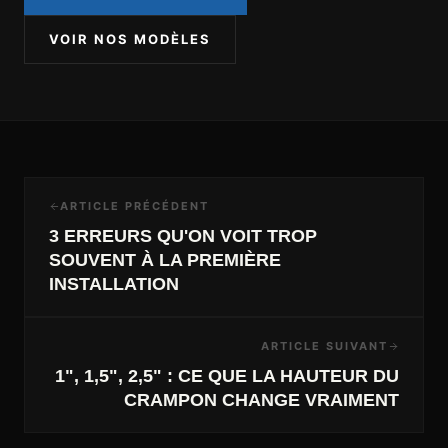
VOIR NOS MODÈLES
ARTICLE PRÉCÉDENT
3 ERREURS QU'ON VOIT TROP
SOUVENT À LA PREMIÈRE
INSTALLATION
ARTICLE SUIVANT
1", 1,5", 2,5" : CE QUE LA HAUTEUR DU
CRAMPON CHANGE VRAIMENT