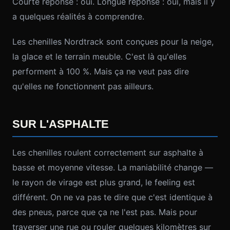
Courte réponse : oui. Longue réponse : oui, mais il y
a quelques réalités à comprendre.
Les chenilles Nordtrack sont conçues pour la neige,
la glace et le terrain meuble. C'est là qu'elles
performent à 100 %. Mais ça ne veut pas dire
qu'elles ne fonctionnent pas ailleurs.
SUR L'ASPHALTE
Les chenilles roulent correctement sur asphalte à
basse et moyenne vitesse. La maniabilité change —
le rayon de virage est plus grand, le feeling est
différent. On ne va pas te dire que c'est identique à
des pneus, parce que ça ne l'est pas. Mais pour
traverser une rue ou rouler quelques kilomètres sur