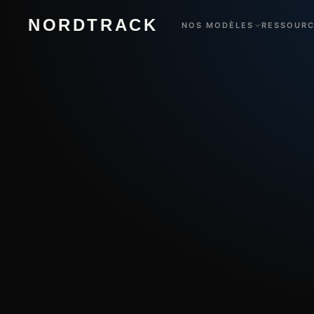
NORDTRACK
NOS MODÈLES
RESSOUR